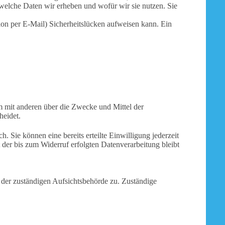
 welche Daten wir erheben und wofür wir sie nutzen. Sie
ion per E-Mail) Sicherheitslücken aufweisen kann. Ein
sam mit anderen über die Zwecke und Mittel der
heidet.
. Sie können eine bereits erteilte Einwilligung jederzeit
 der bis zum Widerruf erfolgten Datenverarbeitung bleibt
 der zuständigen Aufsichtsbehörde zu. Zuständige