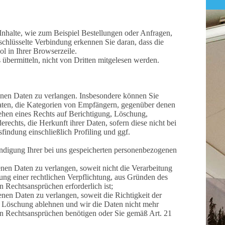
Inhalte, wie zum Beispiel Bestellungen oder Anfragen,
schlüsselte Verbindung erkennen Sie daran, dass die
l in Ihrer Browserzeile.
 übermitteln, nicht von Dritten mitgelesen werden.
nen Daten zu verlangen. Insbesondere können Sie
aten, die Kategorien von Empfängern, gegenüber denen
ehen eines Rechts auf Berichtigung, Löschung,
echts, die Herkunft ihrer Daten, sofern diese nicht bei
indung einschließlich Profiling und ggf.
ndigung Ihrer bei uns gespeicherten personenbezogenen
n Daten zu verlangen, soweit nicht die Verarbeitung
ng einer rechtlichen Verpflichtung, aus Gründen des
 Rechtsansprüchen erforderlich ist;
n Daten zu verlangen, soweit die Richtigkeit der
en Löschung ablehnen und wir die Daten nicht mehr
n Rechtsansprüchen benötigen oder Sie gemäß Art. 21