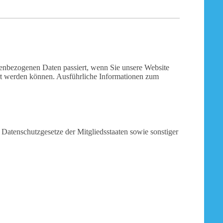
nenbezogenen Daten passiert, wenn Sie unsere Website
ert werden können. Ausführliche Informationen zum
Datenschutzgesetze der Mitgliedsstaaten sowie sonstiger