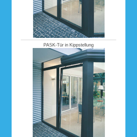
PASK-Tür in Kippstellung