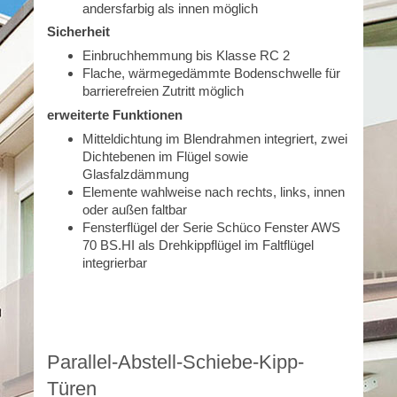
andersfarbig als innen möglich
Sicherheit
Einbruchhemmung bis Klasse RC 2
Flache, wärmegedämmte Bodenschwelle für
barrierefreien Zutritt möglich
erweiterte Funktionen
Mitteldichtung im Blendrahmen integriert, zwei
Dichtebenen im Flügel sowie
Glasfalzdämmung
Elemente wahlweise nach rechts, links, innen
oder außen faltbar
Fensterflügel der Serie Schüco Fenster AWS
70 BS.HI als Drehkippflügel im Faltflügel
integrierbar
Parallel-Abstell-Schiebe-Kipp-
Türen