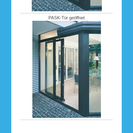
PASK-Tür geöffnet