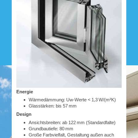
Energie
Wärmedämmung: Uw-Werte < 1,3 W/(m²K)
Glasstärken: bis 57 mm
Design
Ansichtsbreiten: ab 122 mm (Standardfalte)
Grundbautiefe: 80 mm
Große Farbvielfalt, Gestaltung außen auch