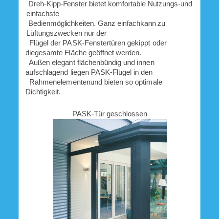
Dreh-Kipp-Fenster bietet komfortable Nutzungs-und
einfachste
Bedienmöglichkeiten. Ganz einfachkann zu
Lüftungszwecken nur der
Flügel der PASK-Fenstertüren gekippt oder
diegesamte Fläche geöffnet werden.
Außen elegant flächenbündig und innen
aufschlagend liegen PASK-Flügel in den
Rahmenelementenund bieten so optimale
Dichtigkeit.
PASK-Tür geschlossen