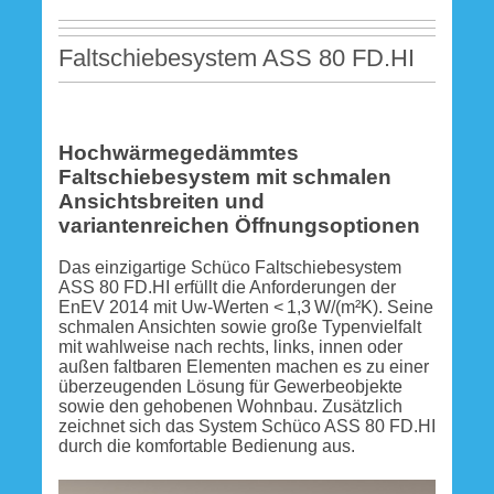
Faltschiebesystem ASS 80 FD.HI
Hochwärmegedämmtes
Faltschiebesystem mit schmalen
Ansichtsbreiten und
variantenreichen Öffnungsoptionen
Das einzigartige Schüco Faltschiebesystem
ASS 80 FD.HI erfüllt die Anforderungen der
EnEV 2014 mit Uw-Werten < 1,3 W/(m²K). Seine
schmalen Ansichten sowie große Typenvielfalt
mit wahlweise nach rechts, links, innen oder
außen faltbaren Elementen machen es zu einer
überzeugenden Lösung für Gewerbeobjekte
sowie den gehobenen Wohnbau. Zusätzlich
zeichnet sich das System Schüco ASS 80 FD.HI
durch die komfortable Bedienung aus.