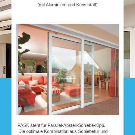
(mit Aluminium und Kunststoff)
PASK steht für Parallel-Abstell-Schiebe-Kipp.
Die optimale Kombination aus Schiebetür und