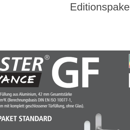
Editionspake